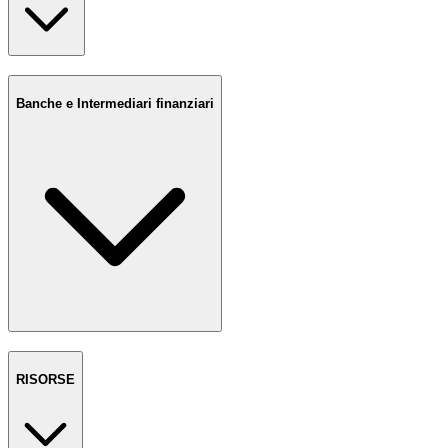
Banche e Intermediari finanziari
RISORSE