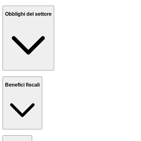
Obblighi del settore
Benefici fiscali