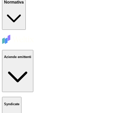
Normativa
Aziende emittenti
Syndicate