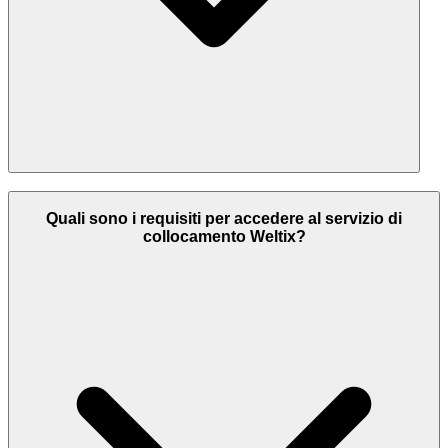
Quali sono i requisiti per accedere al servizio di
collocamento Weltix?