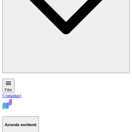
Filtri
Contattaci
Aziende emittenti