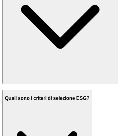
Quali sono i criteri di selezione ESG?