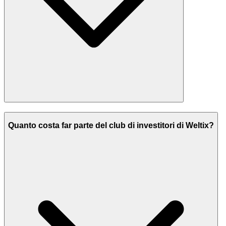
Quanto costa far parte del club di investitori di Weltix?