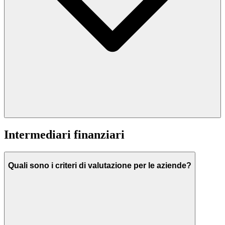
Intermediari finanziari
Quali sono i criteri di valutazione per le aziende?