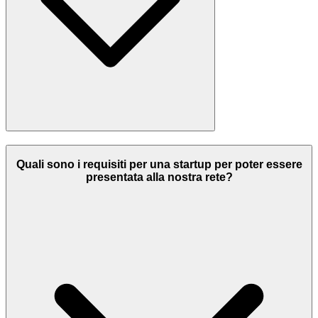
Quali sono i requisiti per una startup per poter essere
presentata alla nostra rete?