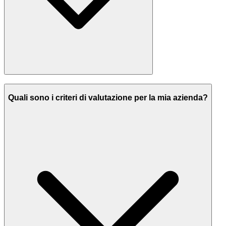
Quali sono i criteri di valutazione per la mia azienda?