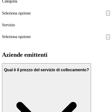
Categoria
Seleziona opzione
Servizio
Seleziona opzione
Aziende emittenti
Qual è il prezzo del servizio di collocamento?