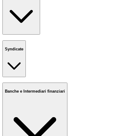
Syndicate
Banche e Intermediari finanziari