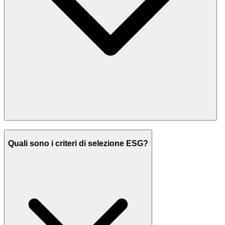
Quali sono i criteri di selezione ESG?