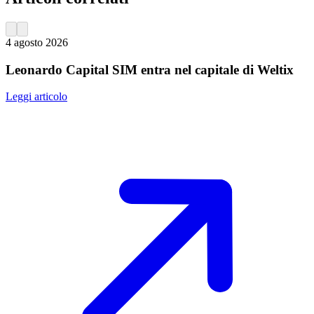
4 agosto 2026
Leonardo Capital SIM entra nel capitale di Weltix
Leggi articolo