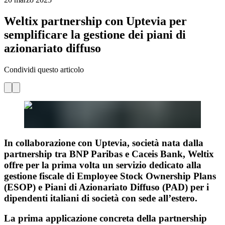
Weltix partnership con Uptevia per
semplificare la gestione dei piani di
azionariato diffuso
Condividi questo articolo
In collaborazione con Uptevia, società nata dalla
partnership tra BNP Paribas e Caceis Bank, Weltix
offre per la prima volta un servizio dedicato alla
gestione fiscale di Employee Stock Ownership Plans
(ESOP) e Piani di Azionariato Diffuso (PAD) per i
dipendenti italiani di società con sede all’estero.
La prima applicazione concreta della partnership