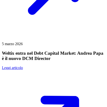
5 marzo 2026
Weltix entra nel Debt Capital Market: Andrea Papa
è il nuovo DCM Director
Leggi articolo