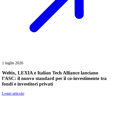
1 luglio 2026
Weltix, LEXIA e Italian Tech Alliance lanciano
l’ASC: il nuovo standard per il co-investimento tra
fondi e investitori privati
Leggi articolo