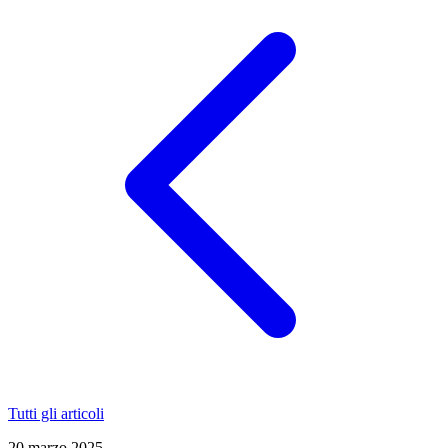
Tutti gli articoli
20 marzo 2025