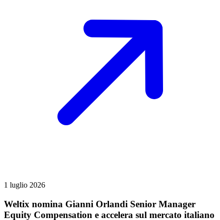
1 luglio 2026
Weltix nomina Gianni Orlandi Senior Manager
Equity Compensation e accelera sul mercato italiano