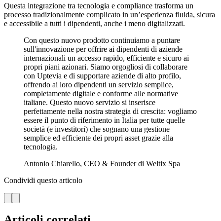
Questa integrazione tra tecnologia e compliance trasforma un
processo tradizionalmente complicato in un’esperienza fluida, sicura
e accessibile a tutti i dipendenti, anche i meno digitalizzati.
Con questo nuovo prodotto continuiamo a puntare
sull'innovazione per offrire ai dipendenti di aziende
internazionali un accesso rapido, efficiente e sicuro ai
propri piani azionari. Siamo orgogliosi di collaborare
con Uptevia e di supportare aziende di alto profilo,
offrendo ai loro dipendenti un servizio semplice,
completamente digitale e conforme alle normative
italiane. Questo nuovo servizio si inserisce
perfettamente nella nostra strategia di crescita: vogliamo
essere il punto di riferimento in Italia per tutte quelle
società (e investitori) che sognano una gestione
semplice ed efficiente dei propri asset grazie alla
tecnologia.
Antonio Chiarello, CEO & Founder di Weltix Spa
Condividi questo articolo
Articoli correlati