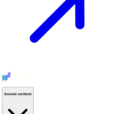
Aziende emittenti