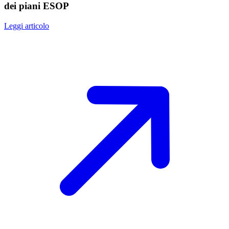
dei piani ESOP
Leggi articolo