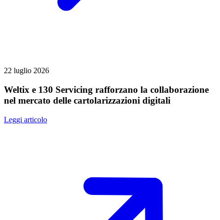
22 luglio 2026
Weltix e 130 Servicing rafforzano la collaborazione
nel mercato delle cartolarizzazioni digitali
Leggi articolo