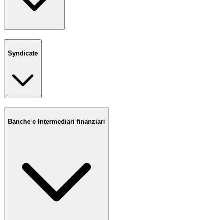
Syndicate
Banche e Intermediari finanziari