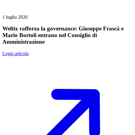
1 luglio 2026
Weltix rafforza la governance: Giuseppe Frascà e
Mario Bortoli entrano nel Consiglio di
Amministrazione
Leggi articolo