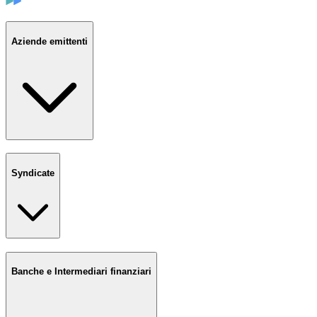
Aziende emittenti
Syndicate
Banche e Intermediari finanziari